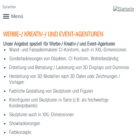
Sprachen
English
Deutsch
Menü
WERBE-/ KREATIV-/ UND EVENT-AGENTUREN
Unser Angebot speziell für Werbe-/ Kreativ-/ und Event-Agenturen
Wand- und Fassadenmalerei CI-Konform, auch in XXL-Dimensionen
Sonderlackierungen von Objekten, CI Konform, Wetterbeständig
Erstellung und Bemalung / Lackierung von 3D Displays und Dummies
Herstellung von 3D Modellen nach 3D Daten oder Zeichnungen /
Vorlagen
Farbliche Gestaltung von Skulpturen und Figuren
Kleinfiguren und Skulpturen in Serie (z.B. als hochwertige
Kundenpräsente)
Skulpturen auch in XXL-Dimensionen
Showlackierungen
Farbkonzepte