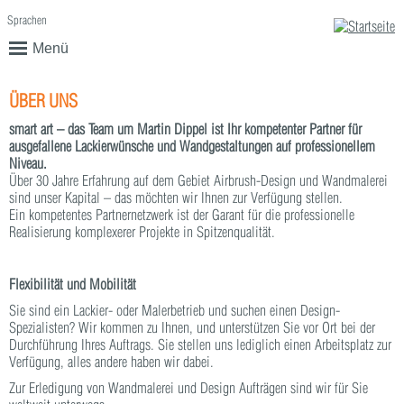
Sprachen
English
Deutsch
Menü
ÜBER UNS
smart art – das Team um Martin Dippel ist Ihr kompetenter Partner für
ausgefallene Lackierwünsche und Wandgestaltungen auf professionellem
Niveau.
Über 30 Jahre Erfahrung auf dem Gebiet Airbrush-Design und Wandmalerei
sind unser Kapital – das möchten wir Ihnen zur Verfügung stellen.
Ein kompetentes Partnernetzwerk ist der Garant für die professionelle
Realisierung komplexerer Projekte in Spitzenqualität.
Flexibilität und Mobilität
Sie sind ein Lackier- oder Malerbetrieb und suchen einen Design-
Spezialisten? Wir kommen zu Ihnen, und unterstützen Sie vor Ort bei der
Durchführung Ihres Auftrags. Sie stellen uns lediglich einen Arbeitsplatz zur
Verfügung, alles andere haben wir dabei.
Zur Erledigung von Wandmalerei und Design Aufträgen sind wir für Sie