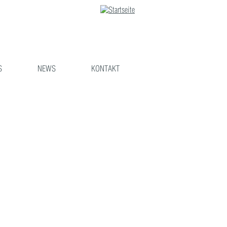
S
NEWS
KONTAKT