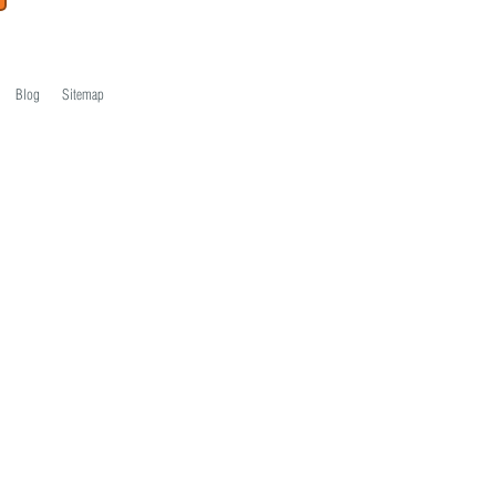
Blog
Sitemap