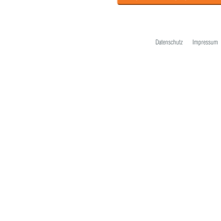
Datenschutz
Impressum