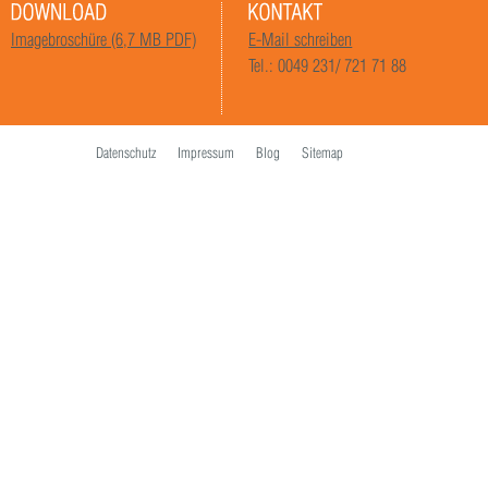
Imagebroschüre (6,7 MB PDF)
E-Mail schreiben
Tel.: 0049 231/ 721 71 88
Datenschutz
Impressum
Blog
Sitemap