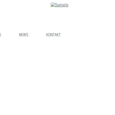
S
NEWS
KONTAKT