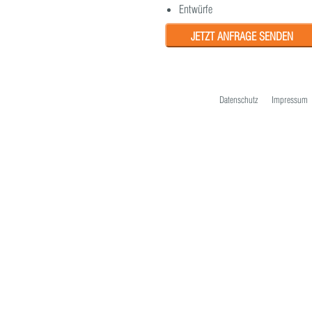
Entwürfe
JETZT ANFRAGE SENDEN
Datenschutz
Impressum