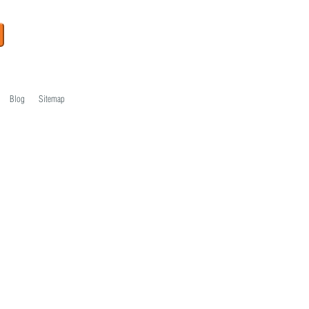
Blog
Sitemap