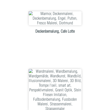
Deckenbemalung, Cafe Lotte