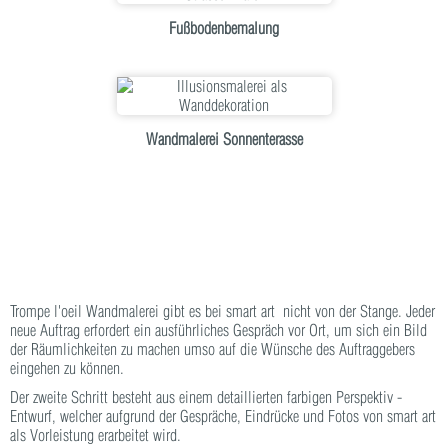
Fußbodenbemalung
Wandmalerei Sonnenterasse
Trompe l'oeil Wandmalerei gibt es bei smart art nicht von der Stange. Jeder
neue Auftrag erfordert ein ausführliches Gespräch vor Ort, um sich ein Bild
der Räumlichkeiten zu machen umso auf die Wünsche des Auftraggebers
eingehen zu können.
Der zweite Schritt besteht aus einem detaillierten farbigen Perspektiv -
Entwurf, welcher aufgrund der Gespräche, Eindrücke und Fotos von smart art
als Vorleistung erarbeitet wird.