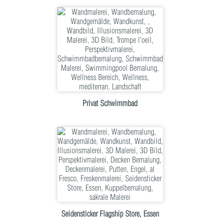
Privat Schwimmbad
Seidensticker Flagship Store, Essen