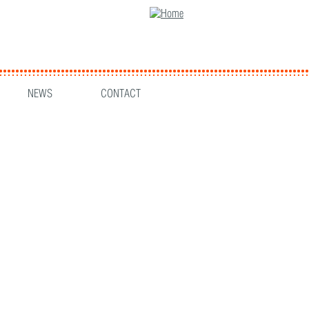
NEWS
CONTACT