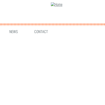
NEWS
CONTACT