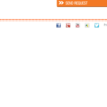
SEND REQUEST
Pr